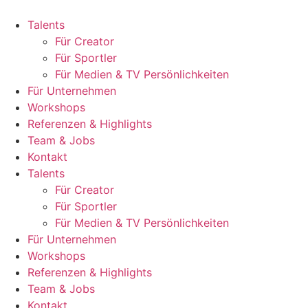
Zum
Inhalt
Talents
springen
Für Creator
Für Sportler
Für Medien & TV Persönlichkeiten
Für Unternehmen
Workshops
Referenzen & Highlights
Team & Jobs
Kontakt
Talents
Für Creator
Für Sportler
Für Medien & TV Persönlichkeiten
Für Unternehmen
Workshops
Referenzen & Highlights
Team & Jobs
Kontakt