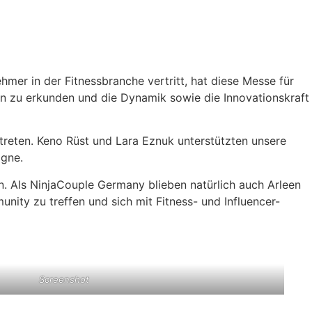
hmer in der Fitnessbranche vertritt, hat diese Messe für
rn zu erkunden und die Dynamik sowie die Innovationskraft
treten. Keno Rüst und Lara Eznuk unterstützten unsere
ogne.
. Als NinjaCouple Germany blieben natürlich auch Arleen
nity zu treffen und sich mit Fitness- und Influencer-
Screenshot