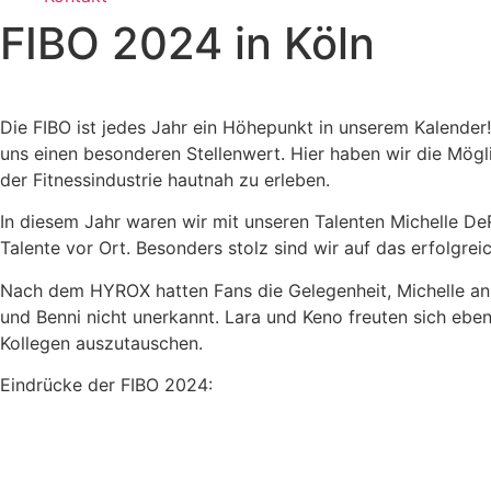
FIBO 2024 in Köln
Die FIBO ist jedes Jahr ein Höhepunkt in unserem Kalender! 
uns einen besonderen Stellenwert. Hier haben wir die Mögl
der Fitnessindustrie hautnah zu erleben.
In diesem Jahr waren wir mit unseren Talenten Michelle De
Talente vor Ort. Besonders stolz sind wir auf das erfolgr
Nach dem HYROX hatten Fans die Gelegenheit, Michelle an 
und Benni nicht unerkannt. Lara und Keno freuten sich eben
Kollegen auszutauschen.
Eindrücke der FIBO 2024: