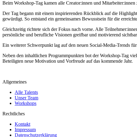
Beim Workshop-Tag kamen alle Creator:innen und Mitarbeiter:innen 
Der Tag begann mit einem inspirierenden Rückblick auf die Highlight
gewürdigt. So entstand ein gemeinsames Bewusstsein für die erreicht
Gleichzeitig richtete sich der Fokus nach vorne. Alle Teilnehmer:inne
persönliche und berufliche Visionen greifbar und motivierend sichtbar
Ein weiterer Schwerpunkt lag auf den neuen Social-Media-Trends für
Neben den inhaltlichen Programmpunkten bot der Workshop-Tag viel 
Beteiligten neue Motivation und Vorfreude auf das kommende Jahr.
Allgemeines
Alle Talents
Unser Team
Workshops
Rechtliches
Kontakt
Impressum
Datenschutzerklärung