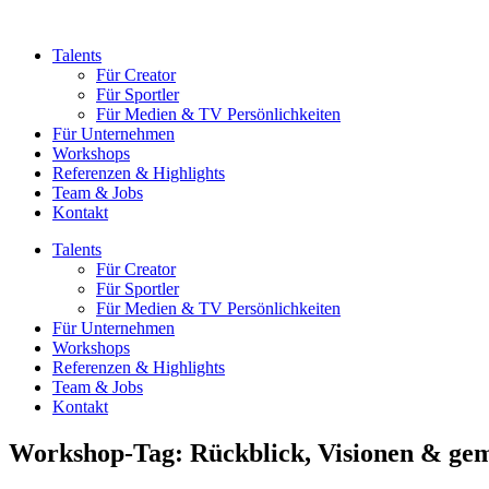
Zum
Inhalt
Talents
springen
Für Creator
Für Sportler
Für Medien & TV Persönlichkeiten
Für Unternehmen
Workshops
Referenzen & Highlights
Team & Jobs
Kontakt
Talents
Für Creator
Für Sportler
Für Medien & TV Persönlichkeiten
Für Unternehmen
Workshops
Referenzen & Highlights
Team & Jobs
Kontakt
Workshop-Tag: Rückblick, Visionen & ge