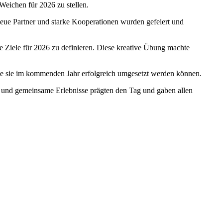
eichen für 2026 zu stellen.
neue Partner und starke Kooperationen wurden gefeiert und
are Ziele für 2026 zu definieren. Diese kreative Übung machte
wie sie im kommenden Jahr erfolgreich umgesetzt werden können.
 und gemeinsame Erlebnisse prägten den Tag und gaben allen