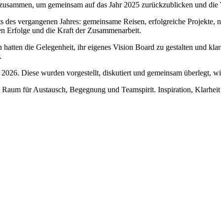
zusammen, um gemeinsam auf das Jahr 2025 zurückzublicken und die W
s des vergangenen Jahres: gemeinsame Reisen, erfolgreiche Projekte, 
en Erfolge und die Kraft der Zusammenarbeit.
n hatten die Gelegenheit, ihr eigenes Vision Board zu gestalten und kl
.
 2026. Diese wurden vorgestellt, diskutiert und gemeinsam überlegt, 
Raum für Austausch, Begegnung und Teamspirit. Inspiration, Klarheit