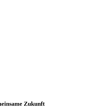
meinsame Zukunft